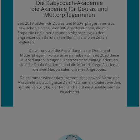
Die Babycoach-Akademie
die Akademie für Doulas und
Mütterpflegerinnen
Seit 2019 bilden wir Doulas und Mütterpflegerinnen aus,
inzwischen sind es über 300 Absolventinnen, die mit
Empathie und einer gesunden Abgrenzung zu den
angrenzenden Berufen Familien in sensiblen Zeiten
begleiten.
Da wir uns auf die Ausbildungen zur Doula und
Mütterpflegerin konzentrieren, haben wir seit 2020 diese
Ausbildungen in eigene Unterbereiche eingegliedert, so
sind die Doula Akademie und die Mütterfpflege Akademie
die zwei Hauptsäulen unseres Angebotes.
Da es immer wieder dazu kommt, dass sowohl Name der
Akademie als auch ganze Zertifikatsnamen kopiert werden,
empfehlen wir, bei der Recherche auf die Ausbildernamen
zu achten:)