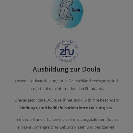
Ausbildung zur Doula
Unsere Doulaausbildung ist in Deutschland einzigartig und
basiert auf den internationalen Standards.
Eine ausgebildete Doula zeichnet sich durch ihre besonders
bindungs- und bedürfnisorientierte Haltung
aus.
In diesem Sinne erhalten die von uns ausgebildeten Doulas
ein sehr umfangreiches Geburtswissen und besitzen ein