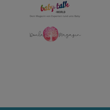
Dem Magazin von Experten rund ums Baby