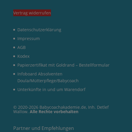
Vertrag widerrufen
Datenschutzerklärung
Impressum
AGB
Kodex
Papierzertifikat mit Goldrand – Bestellformular
Infoboard Absolventen
Doula/Mütterpflege/Babycoach
Unterkünfte in und um Warendorf
© 2020-2026 Babycoachakademie.de, Inh. Detlef
Wallow.
Alle Rechte vorbehalten
Partner und Empfehlungen