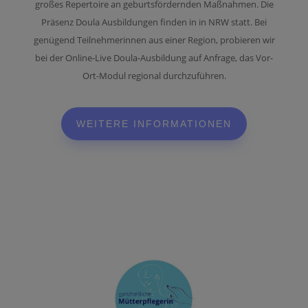
großes Repertoire an geburtsfördernden Maßnahmen.
Die
Präsenz Doula Ausbildungen finden in in NRW statt. Bei
genügend Teilnehmerinnen aus einer Region, probieren wir
bei der Online-Live Doula-Ausbildung auf Anfrage, das Vor-
Ort-Modul regional durchzuführen.
WEITERE INFORMATIONEN