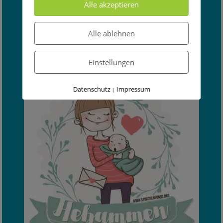
Alle akzeptieren
Alle ablehnen
Einstellungen
Datenschutz
Impressum
|