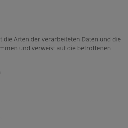
t die Arten der verarbeiteten Daten und die
ammen und verweist auf die betroffenen
n
.