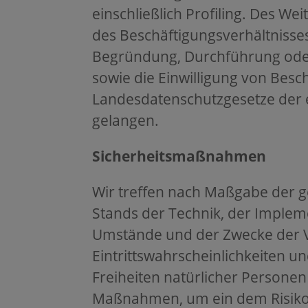
einschließlich Profiling. Des We
des Beschäftigungsverhältnisses
Begründung, Durchführung ode
sowie die Einwilligung von Besc
Landesdatenschutzgesetze der
gelangen.
Sicherheitsmaßnahmen
Wir treffen nach Maßgabe der g
Stands der Technik, der Implem
Umstände und der Zwecke der V
Eintrittswahrscheinlichkeiten
Freiheiten natürlicher Personen
Maßnahmen, um ein dem Risiko