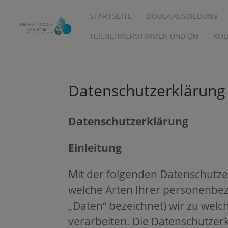
STARTSEITE
DOULA AUSBILDUNG
TEILNEHMERSTIMMEN UND QM
KOD
Datenschutzerklärung
Datenschutzerklärung
Einleitung
Mit der folgenden Datenschutze
welche Arten Ihrer personenbe
„Daten“ bezeichnet) wir zu we
verarbeiten. Die Datenschutzerk