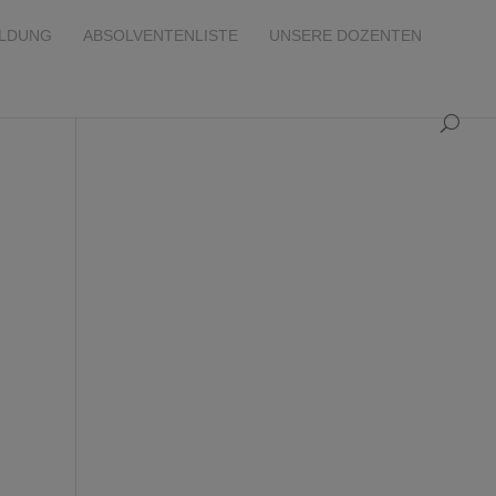
ILDUNG
ABSOLVENTENLISTE
UNSERE DOZENTEN