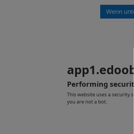
Wenn unte