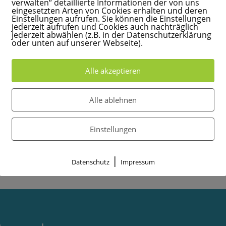
verwalten“ detaillierte Informationen der von uns
eingesetzten Arten von Cookies erhalten und deren
Einstellungen aufrufen. Sie können die Einstellungen
jederzeit aufrufen und Cookies auch nachträglich
jederzeit abwählen (z.B. in der Datenschutzerklärung
oder unten auf unserer Webseite).
Alle akzeptieren
Alle ablehnen
Einstellungen
|
Datenschutz
Impressum