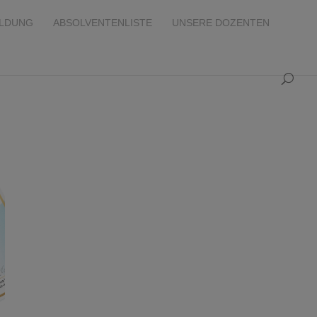
ILDUNG
ABSOLVENTENLISTE
UNSERE DOZENTEN