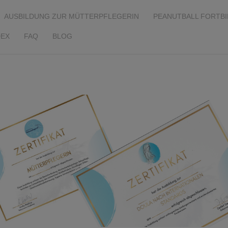
AUSBILDUNG ZUR MÜTTERPFLEGERIN
PEANUTBALL FORTB
EX
FAQ
BLOG