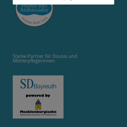
Starke Partner für Doulas und
Mütterpflegerinnen