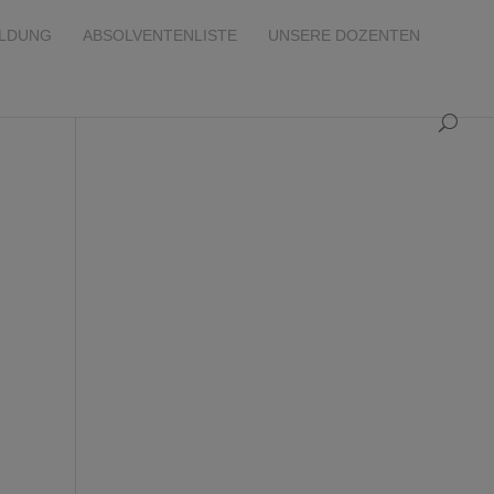
ILDUNG
ABSOLVENTENLISTE
UNSERE DOZENTEN