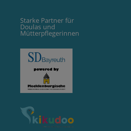
Starke Partner für
Doulas und
Mütterpflegerinnen