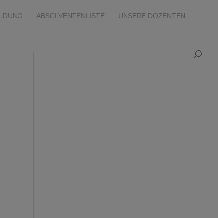
ILDUNG
ABSOLVENTENLISTE
UNSERE DOZENTEN