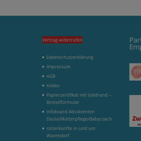
Par
Vertrag widerrufen
Em
Datenschutzerklärung
Impressum
AGB
Kodex
Papierzertifikat mit Goldrand –
Bestellformular
Infoboard Absolventen
Doula/Mütterpflege/Babycoach
Unterkünfte in und um
Warendorf