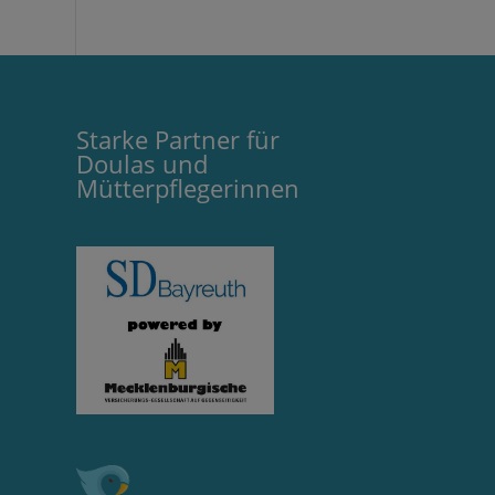
Starke Partner für
Doulas und
Mütterpflegerinnen