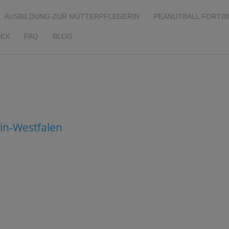
AUSBILDUNG ZUR MÜTTERPFLEGERIN
PEANUTBALL FORTB
EX
FAQ
BLOG
in-Westfalen