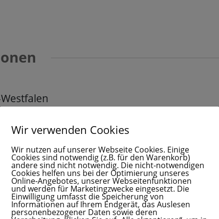
ionen
-Westfalen
Wir verwenden Cookies
Wir nutzen auf unserer Webseite Cookies. Einige
Cookies sind notwendig (z.B. für den Warenkorb)
andere sind nicht notwendig. Die nicht-notwendigen
Cookies helfen uns bei der Optimierung unseres
Online-Angebotes, unserer Webseitenfunktionen
und werden für Marketingzwecke eingesetzt. Die
Einwilligung umfasst die Speicherung von
Informationen auf Ihrem Endgerät, das Auslesen
personenbezogener Daten sowie deren