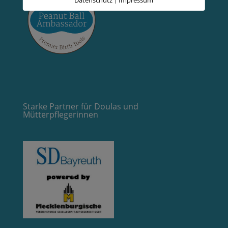
Datenschutz
Impressum
|
Starke Partner für Doulas und
Mütterpflegerinnen