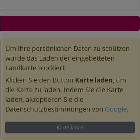
Um Ihre persönlichen Daten zu schützen
wurde das Laden der eingebetteten
Landkarte blockiert.
Klicken Sie den Button
Karte laden
, um
die Karte zu laden. Indem Sie die Karte
laden, akzeptieren Sie die
Datenschutzbestimmungen von
Google
.
Karte laden