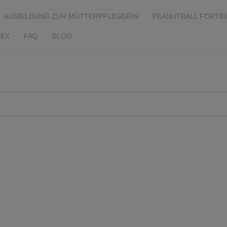
AUSBILDUNG ZUR MÜTTERPFLEGERIN
PEANUTBALL FORTB
EX
FAQ
BLOG