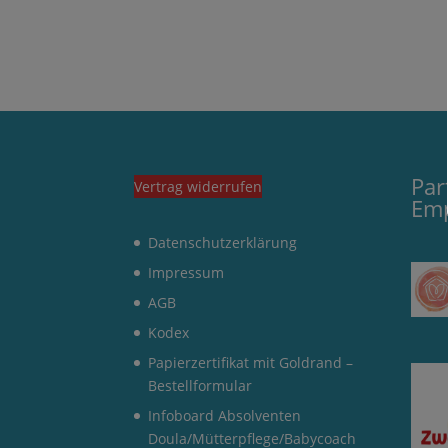
Par
Vertrag widerrufen
Em
Datenschutzerklärung
Impressum
AGB
Kodex
Papierzertifikat mit Goldrand –
Bestellformular
Infoboard Absolventen
Doula/Mütterpflege/Babycoach