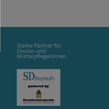
Starke Partner für
Doulas und
Mütterpflegerinnen