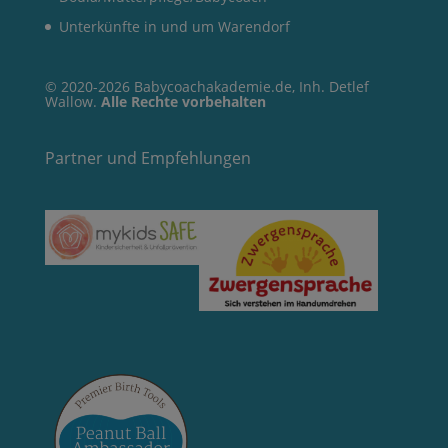
Unterkünfte in und um Warendorf
© 2020-2026 Babycoachakademie.de, Inh. Detlef
Wallow.
Alle Rechte vorbehalten
Partner und Empfehlungen