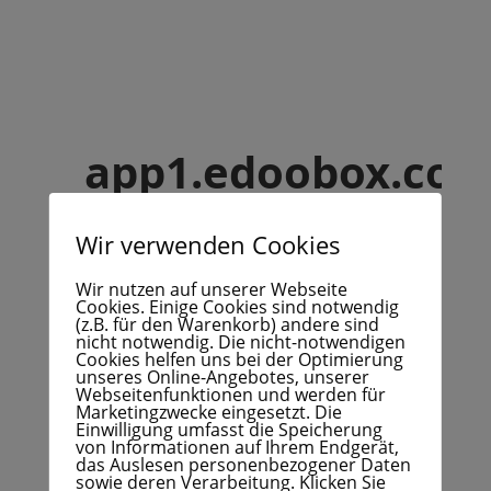
Wir verwenden Cookies
Wir nutzen auf unserer Webseite
Cookies. Einige Cookies sind notwendig
(z.B. für den Warenkorb) andere sind
nicht notwendig. Die nicht-notwendigen
Cookies helfen uns bei der Optimierung
unseres Online-Angebotes, unserer
Webseitenfunktionen und werden für
Marketingzwecke eingesetzt. Die
Einwilligung umfasst die Speicherung
von Informationen auf Ihrem Endgerät,
das Auslesen personenbezogener Daten
sowie deren Verarbeitung. Klicken Sie