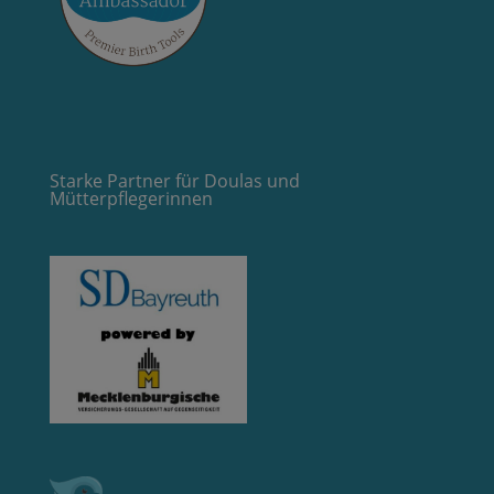
Starke Partner für Doulas und
Mütterpflegerinnen