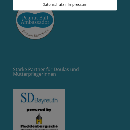
Datenschutz
Impressum
|
Starke Partner für Doulas und
Mütterpflegerinnen