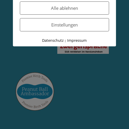
Alle ablehnen
Partner und Empfehlungen
Einstellungen
Datenschutz
Impressum
|