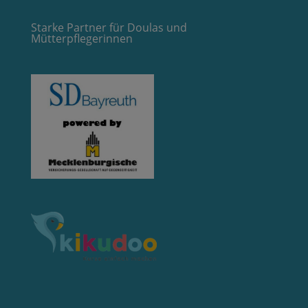
Starke Partner für Doulas und
Mütterpflegerinnen