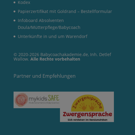
Kodex
Papierzertifikat mit Goldrand – Bestellformular
Infoboard Absolventen
Doula/Mütterpflege/Babycoach
Unterkünfte in und um Warendorf
© 2020-2026 Babycoachakademie.de, Inh. Detlef
Wallow.
Alle Rechte vorbehalten
Partner und Empfehlungen