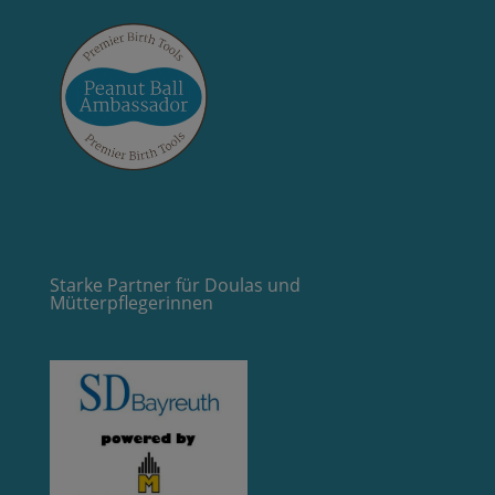
Starke Partner für Doulas und
Mütterpflegerinnen