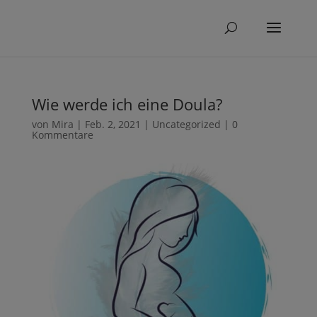
Wie werde ich eine Doula?
von
Mira
|
Feb. 2, 2021
|
Uncategorized
|
0
Kommentare